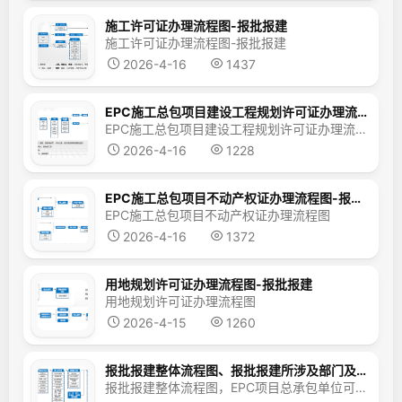
施工许可证办理流程图-报批报建
施工许可证办理流程图-报批报建
2026-4-16
1437
EPC施工总包项目建设工程规划许可证办理流程图-报批报建
EPC施工总包项目建设工程规划许可证办理流程图
2026-4-16
1228
EPC施工总包项目不动产权证办理流程图-报批报建
EPC施工总包项目不动产权证办理流程图
2026-4-16
1372
用地规划许可证办理流程图-报批报建
用地规划许可证办理流程图
2026-4-15
1260
报批报建整体流程图、报批报建所涉及部门及职能、报批报建产生费用
报批报建整体流程图，EPC项目总承包单位可以参考一下