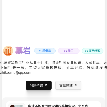
慕岩
项目经理
质量员
施工
小编建筑施工行业从业十几年，收集相关专业知识，大家共享。天
下同行是一家，希望大家积极投稿，分享经验。投稿请发送
zhitaomu@qq.com
问题咨询
文章投稿
审计不按合同约定进行结算审定，怎么办！