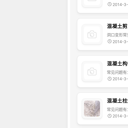
2014-3
混凝土剪
2014-3
混凝土构
2014-3
混凝土柱
2014-3