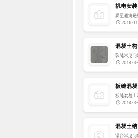
机电安装
2016-11
混凝土构
2014-3
板缝混凝
2014-3
混凝土结