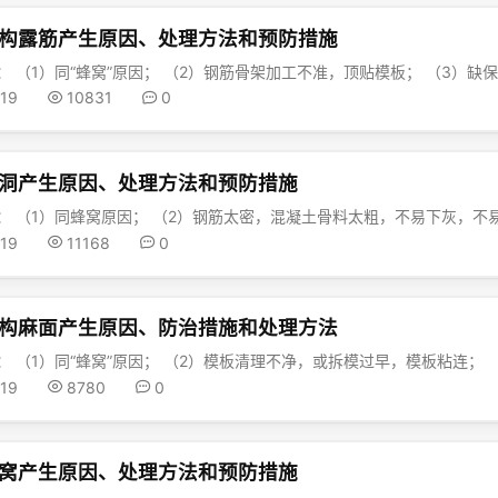
构露筋产生原因、处理方法和预防措施
-19
10831
0
洞产生原因、处理方法和预防措施
-19
11168
0
构麻面产生原因、防治措施和处理方法
-19
8780
0
窝产生原因、处理方法和预防措施