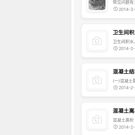
2014-3
卫生间积
2014-2
混凝土结
2014-2
混凝土离
2014-2