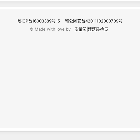
鄂ICP备16003389号-5
鄂公网安备42011102000709号
© Made with love by
质量员|建筑质检员