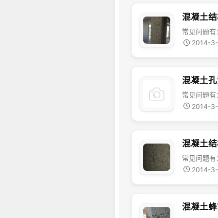
混凝土结
2014-3
混凝土孔
2014-3
混凝土结
2014-3
混凝土蜂