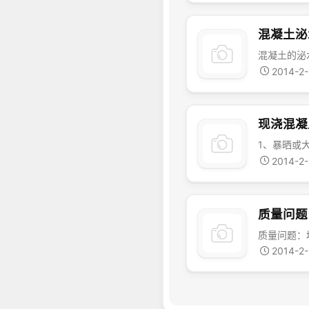
混凝土泌
2014-2
现浇混凝
2014-2
质量问题
2014-2