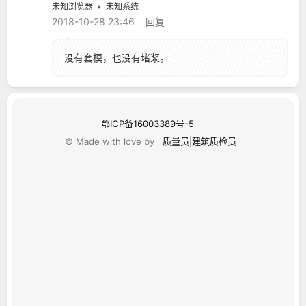
未知浏览器
未知系统
2018-10-28 23:46
回复
没有套模，也没有堵浆。
鄂ICP备16003389号-5
© Made with love by
质量员|建筑质检员