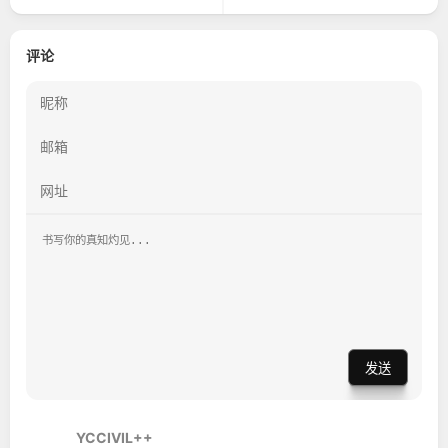
评论
发送
YCCIVIL++