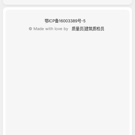
鄂ICP备16003389号-5
© Made with love by
质量员|建筑质检员