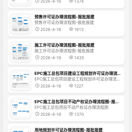
2026-4-16
1374
预售许可证办理流程图-报批报建
预售许可证办理流程图-报批报建
2026-4-16
1613
施工许可证办理流程图-报批报建
施工许可证办理流程图-报批报建
2026-4-16
1435
EPC施工总包项目建设工程规划许可证办理流程图-报批报建
EPC施工总包项目建设工程规划许可证办理流程图
2026-4-16
1227
EPC施工总包项目不动产权证办理流程图-报批报建
EPC施工总包项目不动产权证办理流程图
2026-4-16
1370
用地规划许可证办理流程图-报批报建