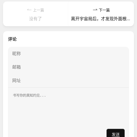
上一篇
下一篇
没有了
离开宇宙局后，才发现外面根本没有下雨
评论
发送