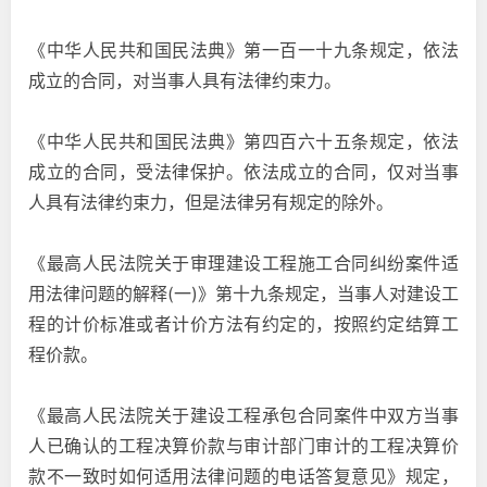
《中华人民共和国民法典》第一百一十九条规定，依法
成立的合同，对当事人具有法律约束力。
《中华人民共和国民法典》第四百六十五条规定，依法
成立的合同，受法律保护。依法成立的合同，仅对当事
人具有法律约束力，但是法律另有规定的除外。
《最高人民法院关于审理建设工程施工合同纠纷案件适
用法律问题的解释(一)》第十九条规定，当事人对建设工
程的计价标准或者计价方法有约定的，按照约定结算工
程价款。
《最高人民法院关于建设工程承包合同案件中双方当事
人已确认的工程决算价款与审计部门审计的工程决算价
款不一致时如何适用法律问题的电话答复意见》规定，