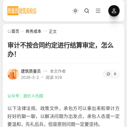
首页
商务成本
正文
审计不按合同约定进行结算审定，怎么
办！
建筑质量员
本文作者
0
2026-5-2
阅读 929
公众号：造价人乐园
以下法律法规、政策文件，承包方可以拿出来和审计方
好好的聊一聊，以解决问题为出发点，承包人态度一定
要温和，先礼后兵，但是原则问题一定要坚持。