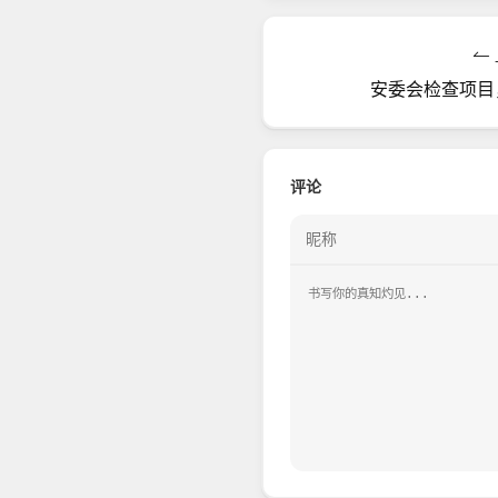
安委会检查项目
评论