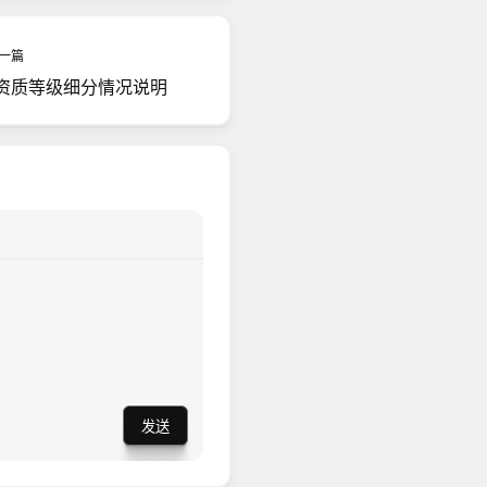
一篇
资质等级细分情况说明
发送