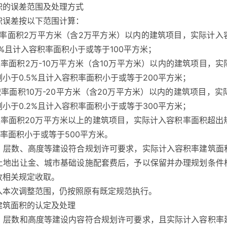
的误差范围及处理方式
误差按以下范围计算：
面积2万平方米（含2万平方米）以内的建筑项目，实际计入
%且计入容积率面积小于或等于100平方米；
面积2万-10万平方米（含10万平方米）以内的建筑项目，实
小于0.5%且计入容积率面积小于或等于200平方米；
面积10万-20平方米（含20万平方米）以内的建筑项目，实
小于0.2%且计入容积率面积小于或等于300平方米；
面积20万平方米以上的建筑项目，实际计入容积率面积超出
积率面积小于或等于500平方米。
数、高度等建设符合规划许可要求，实际计入容积率建筑面
土地出让金、城市基础设施配套费后，予以保留并办理规划条件
收相关规定收取。
本次调整范围，仍按照原有既定规范执行。
筑面积的认定及处理
数和高度等建设内容符合规划许可要求，且实际计入容积率