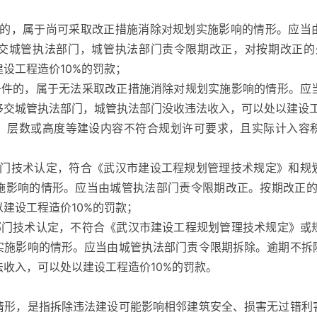
，属于尚可采取改正措施消除对规划实施影响的情形。应当
交城管执法部门，城管执法部门责令限期改正，对按期改正的
设工程造价10%的罚款；
的，属于无法采取改正措施消除对规划实施影响的情形。应
移交城管执法部门，城管执法部门没收违法收入，可以处以建设工
层数或高度等建设内容不符合规划许可要求，且实际计入容积
技术认定，符合《武汉市建设工程规划管理技术规定》和规
施影响的情形。应当由城管执法部门责令限期改正。按期改正的
建设工程造价10%的罚款；
技术认定，不符合《武汉市建设工程规划管理技术规定》或
实施影响的情形。应当由城管执法部门责令限期拆除。逾期不拆
收入，可以处以建设工程造价10%的罚款。
，是指拆除违法建设可能影响相邻建筑安全、损害无过错利