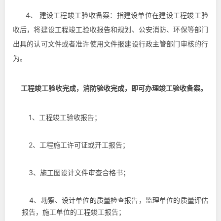
4、 建设工程竣工验收备案：
指建设单位在建设工程竣工验
收后，将建设工程竣工验收报告和规划、公安消防、环保等部门
出具的认可文件或者准许使用文件报建设行政主管部门审核的行
为。
工程竣工验收完成，消防验收完成，即可办理竣工验收备案。
1
、工程竣工验收报告；
2
、工程施工许可证或开工报告；
3
、施工图设计文件审查合格书；
4
、勘察、设计单位的质量检查报告，监理单位的质量评估
报告，施工单位的工程竣工报告；