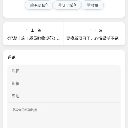
0
0
有价值
无价值
收藏
上一篇
下一篇
《混凝土施工质量验收规范》2011年局部修订内容和注意事项
要换新项目了，心情感觉不是很好
评论