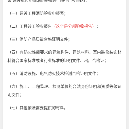
条 建设单位申请消防验收应当提供下列材料：
（一）建设工程消防验收申报表；
（二）
工程竣工验收
报告
（这个是分部验收报告）
；
（三）消防产品质量合格证明文件；
（四）有防火性能要求的建筑构件、建筑材料、室内装修装饰材
料符合国家标准或者
行业标准
的证明文件、出厂合格证；
（五）消防设施、电气防火技术检测合格证明文件；
（六）施工、工程监理、检测单位的合法身份证明和资质等级证
明文件；
（七）其他依法需要提供的材料。