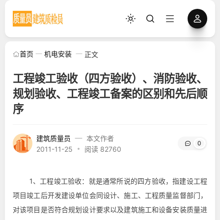
首页
机电安装
正文
工程竣工验收（四方验收）、消防验收、
规划验收、工程竣工备案的区别和先后顺
序
建筑质量员
本文作者
0
2011-11-25
阅读 82760
1、
工程竣工验收
：就是通常所说的四方验收，指建设工程
项目竣工后开发建设单位会同设计、施工、工程质量监督部门，
对该项目是否符合规划设计要求以及建筑施工和设备安装质量进