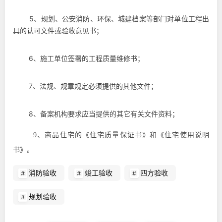
5
、规划、公安消防、环保、城建档案等部门对单位工程出
具的认可文件或验收意见书；
6
、施工单位签署的工程质量维修书；
7
、法规、规章规定必须提供的其他文件；
8
、备案机构要求应当提供的其它有关文件资料；
9
、商品住宅的《住宅质量保证书》和《住宅使用说明
书》。
消防验收
竣工验收
四方验收
规划验收