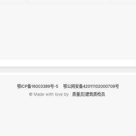
鄂ICP备16003389号-5
鄂公网安备42011102000709号
© Made with love by
质量员|建筑质检员