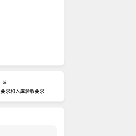
一篇
收要求和入库验收要求