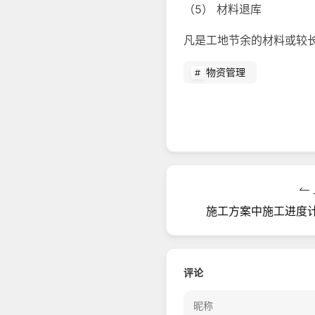
（5） 材料退库
凡是工地节余的材料或较
物资管理
施工方案中施工进度
评论