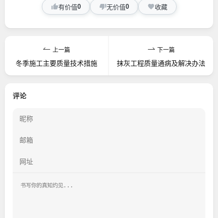
0
0
有价值
无价值
收藏
上一篇
下一篇
冬季施工主要质量技术措施
抹灰工程质量通病及解决办法
评论