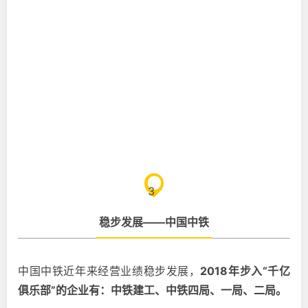
3
稳步发展——中国中铁
中国中铁近年来经营业绩稳步发展，
2018年步入“千亿
俱乐部”的企业有：
中铁建工、
中铁四局、一局、二局
。