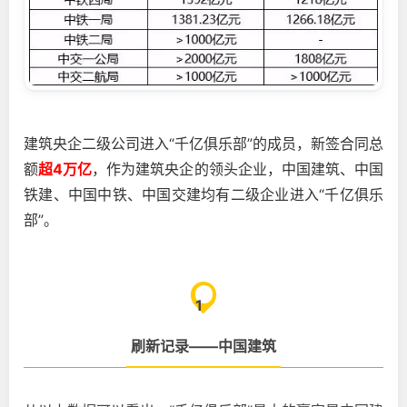
建筑央企二级公司进入“千亿俱乐部”的成员，新签合同总
额
超4万亿
，
作为建筑央企的领头企业，中国建筑、中国
铁建、中国中铁、中国交建均有二级企业进入“千亿俱乐
部”。
1
刷新记录——中国建筑