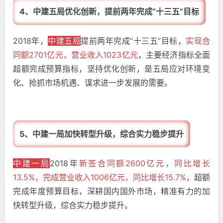
4、中建五局优化创新，提前两年完成“十三五”目标
2018年，
中建五局
提前两年完成“十三五”目标，
实现合
同额2701亿元，营业收入1023亿元
，主要经济指标全面
超额完成预算指标，坚持优化创新，是五局应对环境变
化、抢抓市场机遇、谋求进一步发展的需要。
5、中建一局加快转型升级，综合实力稳步提升
中建一局
2018年
新签合同额2600亿元
，同比增长
13.5%，完成营业收入1006亿元，同比增长15.7%
，超额
完成年度预算目标，深耕国内国外市场，精准有力的加
快转型升级，综合实力稳步提升。