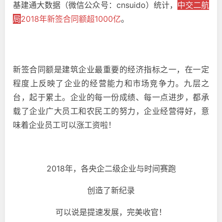
基建通大数据（微信公众号：cnsuido）统计，
中交二航
局
2018年新签合同额超1000亿
。
新签合同额是建筑企业最重要的经济指标之一，在一定
程度上反映了企业的经营能力和市场竞争力。九层之
台，起于累土。企业的每一份成绩、每一点进步，都承
载了企业广大员工和农民工的努力，企业经营得好，意
味着企业员工可以涨工资啦！
2018年，各央企二级企业与时间赛跑
创造了新纪录
可以说是提速发展，完美收官！