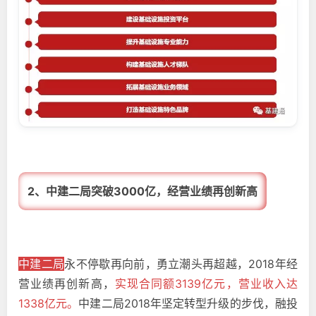
2、中建二局突破3000亿，经营业绩再创新高
中建二局
永不停歇再向前，勇立潮头再超越，2018年经
营业绩再创新高，
实现合同额3139亿元，营业收入达
1338亿元。
中建二局2018年坚定转型升级的步伐，融投