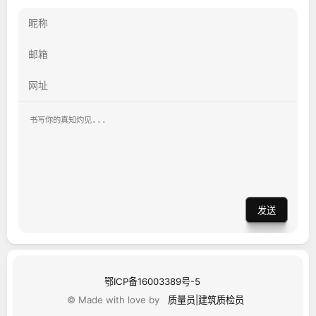
发送
鄂ICP备16003389号-5
© Made with love by
质量员|建筑质检员