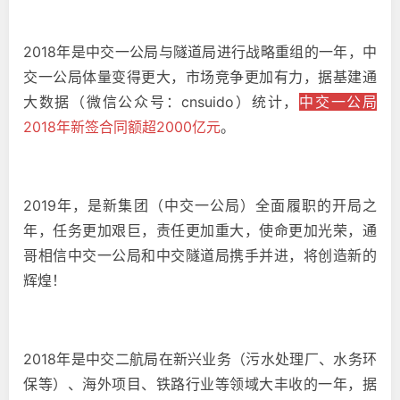
2018年是中交一公局与隧道局进行战略重组的一年，中
交一公局体量变得更大，市场竞争更加有力，据基建通
大数据（微信公众号：cnsuido）统计，
中交一公局
2018年新签合同额超2000亿元
。
2019年，是新集团（中交一公局）全面履职的开局之
年，任务更加艰巨，责任更加重大，使命更加光荣，通
哥相信中交一公局和中交隧道局携手并进，将创造新的
辉煌！
2018年是中交二航局在新兴业务（污水处理厂、水务环
保等）、海外项目、铁路行业等领域大丰收的一年，据