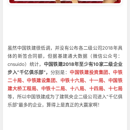
虽然中国铁建很低调，并没有公布各二级公司2018年具
体的新签合同额，但据基建通大数据（微信公众号：
cnsuido）统计，
中国铁建2018年至少有10家二级企业
步入“千亿俱乐部”，
分别是：
中国铁建投资集团、中铁
二十局、中铁建设集团、中铁十六局、十一局、中国铁
建大桥工程局、中铁十二局、十八局、十四局、十七局
等，所以中国铁建成为了建筑央企二级公司进入“千亿俱
乐部”最多的企业，算得上是真正的大赢家啊！