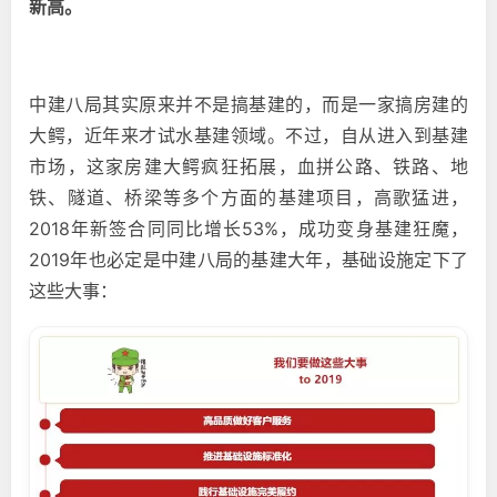
新高。
中建八局其实原来并不是搞基建的，而是一家搞房建的
大鳄，近年来才试水基建领域。不过，自从进入到基建
市场，这家房建大鳄疯狂拓展，血拼公路、铁路、地
铁、隧道、桥梁等多个方面的基建项目，高歌猛进，
2018年新签合同同比增长53%，成功变身基建狂魔，
2019年也必定是中建八局的基建大年，基础设施定下了
这些大事：