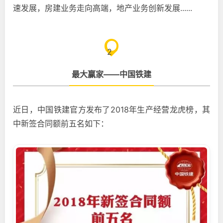
速发展，房建业务走向高端，地产业务创新发展......
2
最大赢家——中国铁建
近日，中国铁建官方发布了2018年生产经营龙虎榜，其
中新签合同额前五名如下：