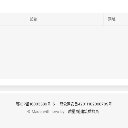
鄂ICP备16003389号-5
鄂公网安备42011102000709号
© Made with love by
质量员|建筑质检员