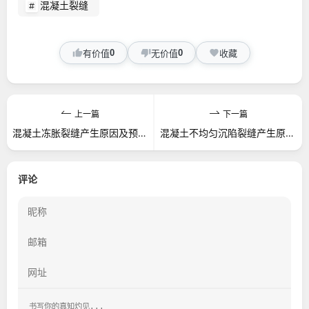
混凝土裂缝
0
0
有价值
无价值
收藏
上一篇
下一篇
混凝土冻胀裂缝产生原因及预防措施
混凝土不均匀沉陷裂缝产生原因及预防措施
评论