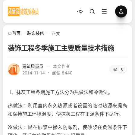
首页
装饰装修
正文
装饰工程冬季施工主要质量技术措施
建筑质量员
本文作者
0
2014-11-14
阅读 8440
1、抹灰工程冬期施工方法分为热做法和冷做法。
热做法：利用室内永久热源或者设置的临时热源来提高
和保持施工环境温度，使抹灰工程在正温条件下尽行。
冷做法：是在砂浆中掺入防冻剂，使砂浆在负温条件下