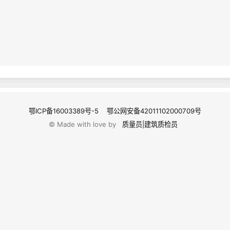
鄂ICP备16003389号-5
鄂公网安备42011102000709号
© Made with love by
质量员|建筑质检员