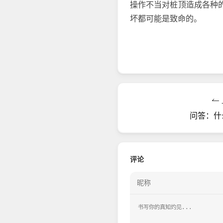
操作不当对桩顶造成各种
坏都可能是致命的。
问答：什
评论