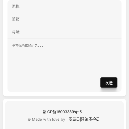
发送
鄂ICP备16003389号-5
© Made with love by
质量员|建筑质检员